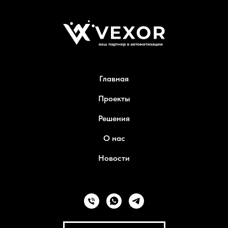
Главная
Проекты
Решения
О нас
Новости