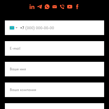
+7
E-mail
Ваше имя
Ваша компания