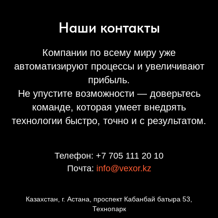
Наши контакты
Компании по всему миру уже
автоматизируют процессы и увеличивают
прибыль.
Не упустите возможности — доверьтесь
команде, которая умеет внедрять
технологии быстро, точно и с результатом.
Телефон: +7 705 111 20 10
Почта:
info@vexor.kz
Казахстан, г. Астана, проспект Кабанбай батыра 53,
Технопарк