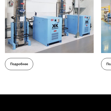
Подробнее
По