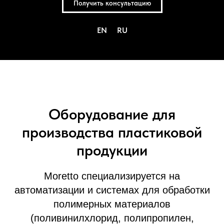
Получить консультацию
EN
RU
Оборудование для
производства пластиковой
продукции
Moretto специализируется на
автоматизации и системах для обработки
полимерных материалов
(поливинилхлорид, полипропилен,