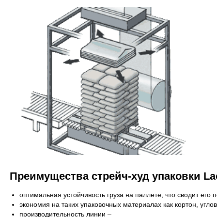
Преимущества стрейч-худ упаковки La
оптимальная устойчивость груза на паллете, что сводит его
экономия на таких упаковочных материалах как кортон, углова
производительность линии –