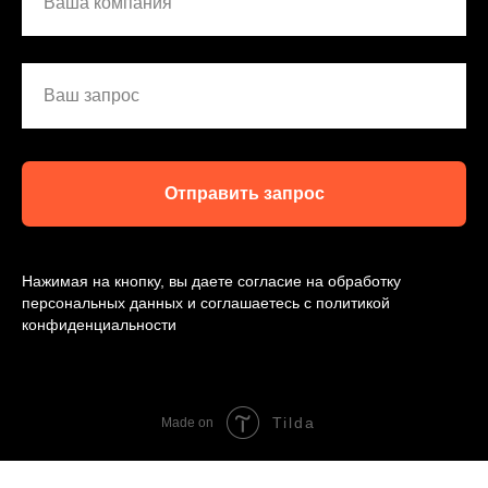
Ваша компания
Ваш запрос
Отправить запрос
Нажимая на кнопку, вы даете согласие на обработку
персональных данных и соглашаетесь c политикой
конфиденциальности
Tilda
Made on