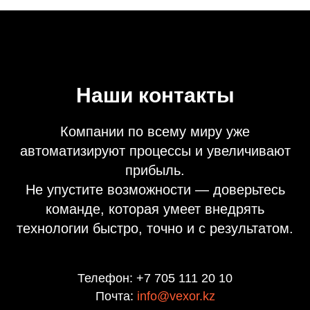
Наши контакты
Компании по всему миру уже
автоматизируют процессы и увеличивают
прибыль.
Не упустите возможности — доверьтесь
команде, которая умеет внедрять
технологии быстро, точно и с результатом.
Телефон: +7 705 111 20 10
Почта:
info@vexor.kz