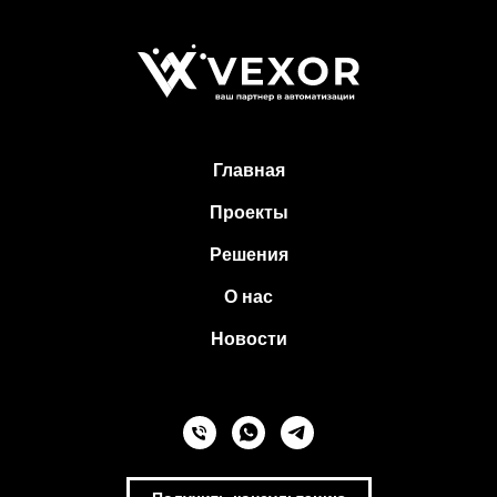
Главная
Проекты
Решения
О нас
Новости