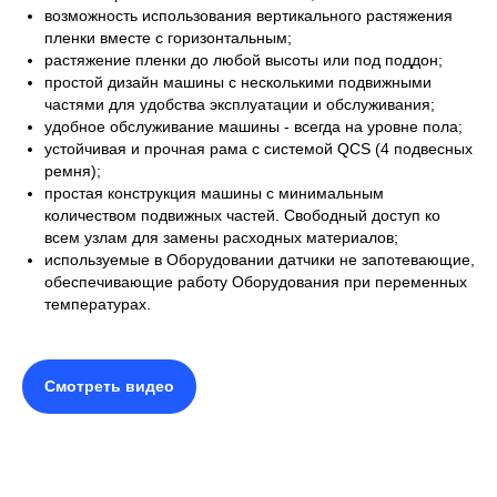
возможность использования вертикального растяжения
пленки вместе с горизонтальным;
растяжение пленки до любой высоты или под поддон;
простой дизайн машины с несколькими подвижными
частями для удобства эксплуатации и обслуживания;
удобное обслуживание машины - всегда на уровне пола;
устойчивая и прочная рама с системой QCS (4 подвесных
ремня);
простая конструкция машины с минимальным
количеством подвижных частей. Свободный доступ ко
всем узлам для замены расходных материалов;
используемые в Оборудовании датчики не запотевающие,
обеспечивающиe работу Оборудования при переменных
температурах.
Смотреть видео