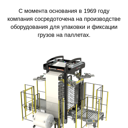
С момента основания в 1969 году
компания сосредоточена на производстве
оборудования для упаковки и фиксации
грузов на паллетах.