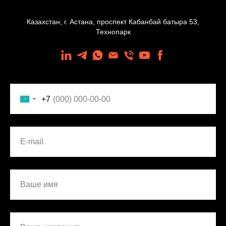
Казахстан, г. Астана, проспект Кабанбай батыра 53,
Технопарк
+7
E-mail
Ваше имя