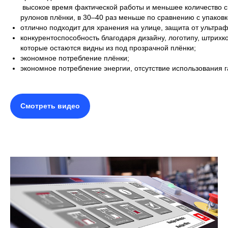
высокое время фактической работы и меньшее количество 
рулонов плёнки, в 30–40 раз меньше по сравнению с упаковк
отлично подходит для хранения на улице, защита от ультраф
конкурентоспособность благодаря дизайну, логотипу, штрихкод
которые остаются видны из под прозрачной плёнки;
экономное потребление плёнки;
экономное потребление энергии, отсутствие использования г
Смотреть видео