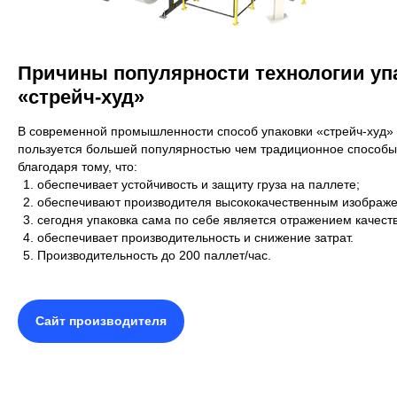
Причины популярности технологии уп
«стрейч-худ»
В современной промышленности способ упаковки «стрейч-худ»
пользуется большей популярностью чем традиционное способы
благодаря тому, что:
обеспечивает устойчивость и защиту груза на паллете;
обеспечивают производителя высококачественным изображен
сегодня упаковка сама по себе является отражением качеств
обеспечивает производительность и снижение затрат.
Производительность до 200 паллет/час.
Сайт производителя