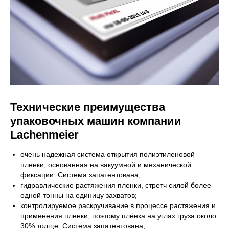
Технические преимущества
упаковочных машин компании
Lachenmeier
очень надежная система открытия полиэтиленовой
пленки, основанная на вакуумной и механической
фиксации. Система запатентована;
гидравлические растяжения пленки, стретч силой более
одной тонны на единицу захватов;
контролируемое раскручивание в процессе растяжения и
применения пленки, поэтому плёнка на углах груза около
30% толще. Система запатентована;