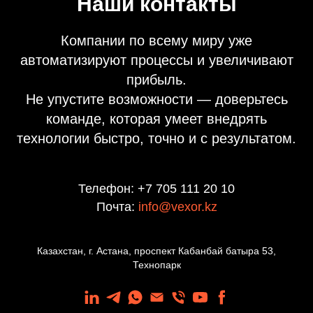
Наши контакты
Компании по всему миру уже
автоматизируют процессы и увеличивают
прибыль.
Не упустите возможности — доверьтесь
команде, которая умеет внедрять
технологии быстро, точно и с результатом.
Телефон: +7 705 111 20 10
Почта:
info@vexor.kz
Казахстан, г. Астана, проспект Кабанбай батыра 53,
Технопарк