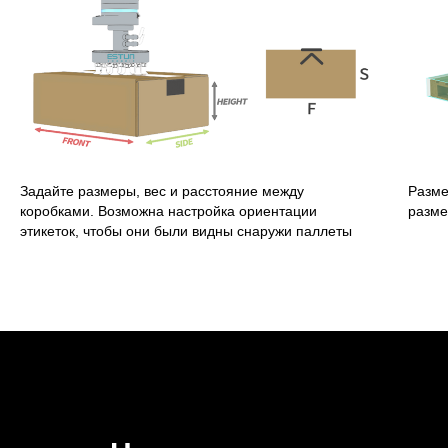
Задайте размеры, вес и расстояние между
Разме
коробками. Возможна настройка ориентации
разме
этикеток, чтобы они были видны снаружи паллеты