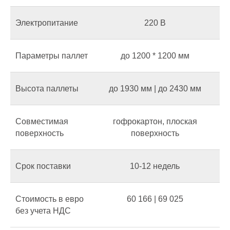
Электропитание
220 В
Параметры паллет
до 1200 * 1200 мм
Высота паллеты
до 1930 мм | до 2430 мм
Совместимая
гофрокартон, плоская
поверхность
поверхность
Срок поставки
10-12 недель
Стоимость в евро
60 166 | 69 025
без учета НДС