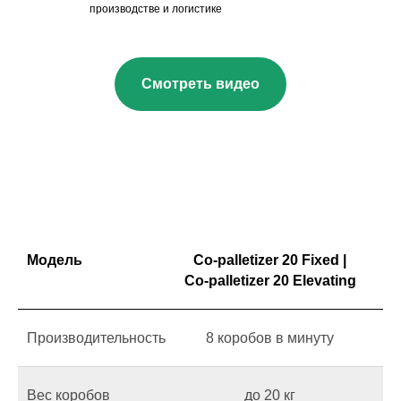
производстве и логистике
Смотреть видео
Модель
Co-palletizer 20 Fixed |
Co-palletizer 20 Elevating
Производительность
8 коробов в минуту
Вес коробов
до 20 кг