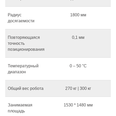
Радиус
1800 мм
досягаемости
Повторяющаяся
0,1 мм
точность
позиционирования
Температурный
0 – 50 °C
диапазон
Общий вес робота
270 кг | 300 кг
Занимаемая
1530 * 1480 мм
площадь