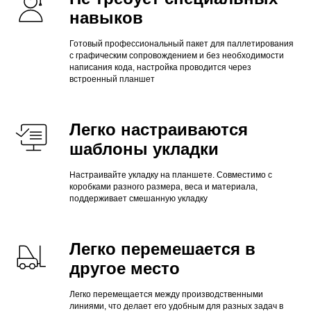
навыков
Готовый профессиональный пакет для паллетирования
с графическим сопровождением и без необходимости
написания кода, настройка проводится через
встроенный планшет
Легко настраиваются
шаблоны укладки
Настраивайте укладку на планшете. Совместимо с
коробками разного размера, веса и материала,
поддерживает смешанную укладку
Легко перемешается в
другое место
Легко перемещается между производственными
линиями, что делает его удобным для разных задач в