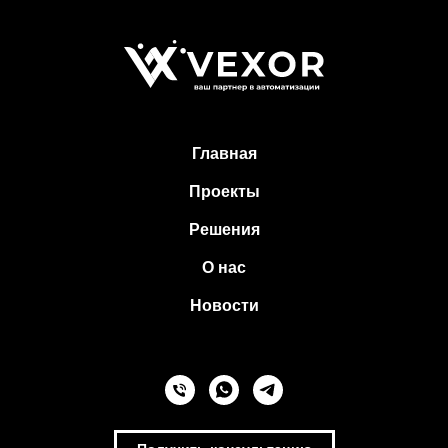
Главная
Проекты
Решения
О нас
Новости