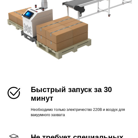
Быстрый запуск за 30
минут
Необходимо только электричество 220В и воздух для
вакуумного захвата
Не требует специальных